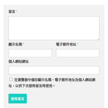
留言
*
顯示名稱
*
電子郵件地址
*
個人網站網址
在
瀏覽器
中儲存顯示名稱、電子郵件地址及個人網站網
址，以供下次發佈留言時使用。