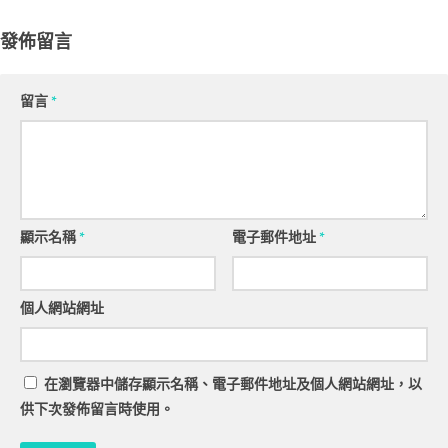
發佈留言
留言
*
顯示名稱
*
電子郵件地址
*
個人網站網址
在
瀏覽器
中儲存顯示名稱、電子郵件地址及個人網站網址，以
供下次發佈留言時使用。