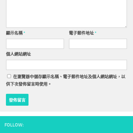
顯示名稱
*
電子郵件地址
*
個人網站網址
在
瀏覽器
中儲存顯示名稱、電子郵件地址及個人網站網址，以
供下次發佈留言時使用。
FOLLOW: