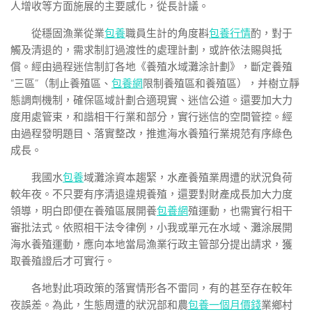
人增收等方面施展的主要感化，從長計議。
從穩固漁業從業
包養
職員生計的角度斟
包養行情
酌，對于
觸及清退的，需求制訂過渡性的處理計劃，或許依法賜與抵
償。經由過程迷信制訂各地《養殖水域灘涂計劃》，斷定養殖
“三區”（制止養殖區、
包養網
限制養殖區和養殖區），并樹立靜
態調劑機制，確保區域計劃合適現實、迷信公道。還要加大力
度用處管束，和諧相干行業和部分，實行迷信的空間管控。經
由過程發明題目、落實整改，推進海水養殖行業規范有序綠色
成長。
我國水
包養
域灘涂資本趨緊，水產養殖業周遭的狀況負荷
較年夜。不只要有序清退違規養殖，還要對財產成長加大力度
領導，明白即便在養殖區展開養
包養網
殖運動，也需實行相干
審批法式。依照相干法令律例，小我或單元在水域、灘涂展開
海水養殖運動，應向本地當局漁業行政主管部分提出請求，獲
取養殖證后才可實行。
各地對此項政策的落實情形各不雷同，有的甚至存在較年
夜誤差。為此，生態周遭的狀況部和農
包養一個月價錢
業鄉村