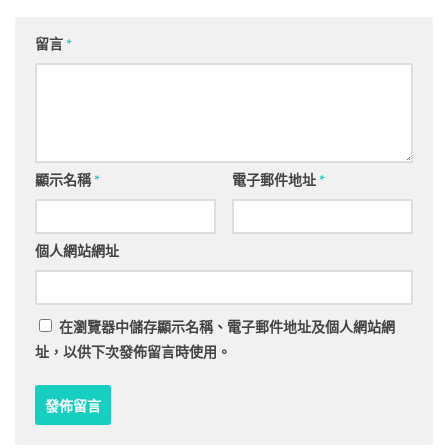
留言
*
顯示名稱
*
電子郵件地址
*
個人網站網址
在
瀏覽器
中儲存顯示名稱、電子郵件地址及個人網站網
址，以供下次發佈留言時使用。