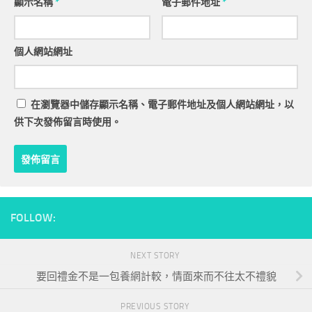
顯示名稱
*
電子郵件地址
*
個人網站網址
在
瀏覽器
中儲存顯示名稱、電子郵件地址及個人網站網址，以
供下次發佈留言時使用。
FOLLOW:
NEXT STORY
要回禮金不是一包養網計較，情面來而不往太不禮貌
PREVIOUS STORY