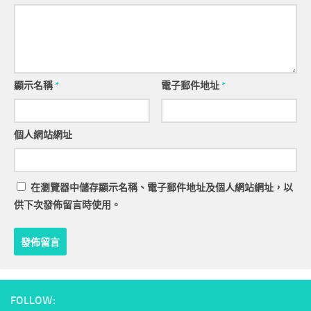
顯示名稱
*
電子郵件地址
*
個人網站網址
在
瀏覽器
中儲存顯示名稱、電子郵件地址及個人網站網址，以
供下次發佈留言時使用。
FOLLOW: