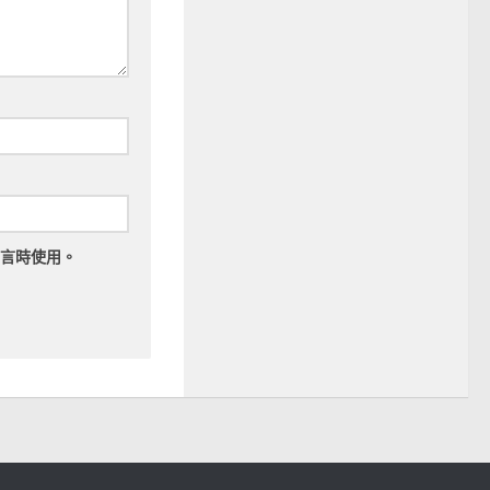
言時使用。