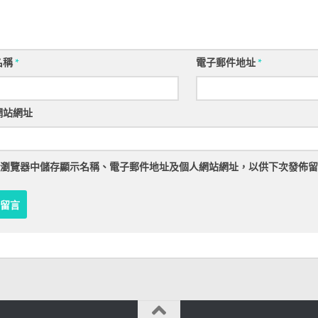
名稱
*
電子郵件地址
*
網站網址
瀏覽器
中儲存顯示名稱、電子郵件地址及個人網站網址，以供下次發佈留