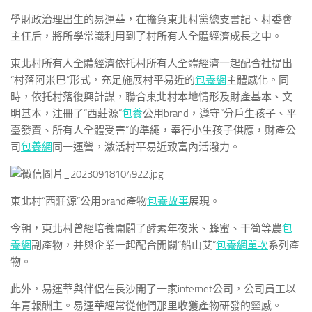
學財政治理出生的易運華，在擔負東北村黨總支書記、村委會
主任后，將所學常識利用到了村所有人全體經濟成長之中。
東北村所有人全體經濟依托村所有人全體經濟一起配合社提出
“村落阿米巴”形式，充足施展村平易近的
包養網
主體感化。同
時，依托村落復興計謀，聯合東北村本地情形及財產基本、文
明基本，注冊了“西莊源”
包養
公用brand，遵守“分戶生孩子、平
臺發賣、所有人全體受害”的準繩，奉行小生孩子供應，財產公
司
包養網
同一運營，激活村平易近致富內活潑力。
東北村“西莊源”公用brand產物
包養故事
展現。
今朝，東北村曾經培養開闢了酵素年夜米、蜂蜜、干筍等農
包
養網
副產物，并與企業一起配合開闢“船山艾”
包養網單次
系列產
物。
此外，易運華與伴侶在長沙開了一家internet公司，公司員工以
年青報酬主。易運華經常從他們那里收獲產物研發的靈感。