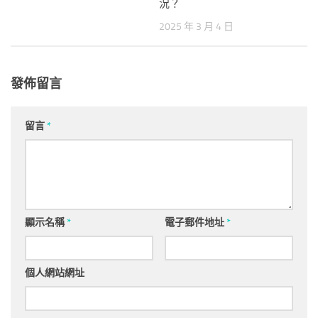
況？
2025 年 3 月 4 日
發佈留言
留言
*
顯示名稱
*
電子郵件地址
*
個人網站網址