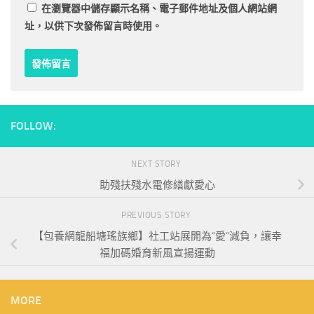
在
瀏覽器
中儲存顯示名稱、電子郵件地址及個人網站網
址，以供下次發佈留言時使用。
FOLLOW:
NEXT STORY
助殘扶殘水電修繕獻愛心
PREVIOUS STORY
【包養網龍船塘瑤族鄉】社工站展開為“愛”減負，讓幸
福加碼婚育新風宣揚運動
MORE