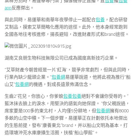
葉桿分別時，易運華專門架了攝像機停止直播，直
包養
播
包養
app
反應傑出。
與此同時，易運華和南華年夜學停止一起配合
包養
，配合研發
艾制品，摸索艾草簡略化應用的途徑。此外，他本身經常跑到
全國各地往考核進修，揚長避短，改進財產形式和brand途徑。
湖南艾良朋生物科技無限公司已成為國度高新技巧企業。
“艾草財產今朝曾經是一片‘紅海’，競爭非常劇烈，但與此同時，
行業內缺少龍頭企業。”
包養網
易運華說道，他將此視為推行“船
山艾”
包養網
的機遇，對成長遠景佈滿信念。
生齒2“花兒，你放心，你爹娘
包養
包養
絕對不會讓你受辱的。”
藍沐抹去臉上的淚水，用堅決的語氣向她保證。 “你父親說過，
席家要是000多的東北村，人均僅5分耕地，但
包養網
擁有8000
多畝的山空中積。下一個步驟，易運華正在計劃依托本地傑出
的生態前提，發布“康養東北”brand，并以船山文明為基本，打
造環塘沖芫水庫康攝生活圈，扶植“船山學館”。