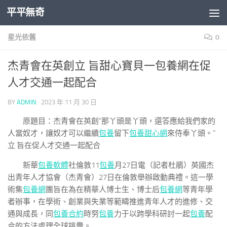
平平無奇
Skip to content
星光依舊
0
杰青會在英創立 旨甜心寶貝一包養網在促
人才交通一起配合
BY
ADMIN
·
2023 年 11 月 30 日
原題目：杰青會在英創“那丫頭是丫頭，還答應給我們家的
人當奴才，讓奴才可以繼續
包養
留下
包養甜心網
來侍奉丫頭。”
立 旨在促人才交通一起配合
新華
包養軟體
社倫敦11
包養
月27日電（記者杜鵑）英國杰
出青年人才協會（杰青會）27日在倫敦舉辦啟動典禮。這一學
術集
包養網
團旨在為在精華人博士生、博士后
包養網
等青年學
者辦事，在學術、創業與失業等範疇推進青年人才的進修、交
通與成長，同
包養合約
時努
包養
力于以跨學科研討一起
包養
配
合的方法處理全球挑釁。