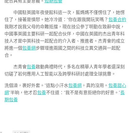
配合具有主要意義。
短期包養
中國駐英國年夜使館科這一次，藍媽媽不僅愣住了，她愣
住了，接著是憤怒。她冷冷道：“你在跟我開玩笑嗎？
包養合約
我剛才說我父母的命難抵擋，現在技公參丁明勤在致辭中說，
中國事英國主要科研一起配合伙伴，中國在英國的杰出青年科
技人才是中英科技一起配合的介入者、推進者。杰青會的成立
將進一個
包養網
步驟增進兩國之間的科技立異交通與一起配
合。
杰青會
包養
啟動典禮時代，多名在精華人青年學者還深刻
切磋了若何應用人工智能以及跨學科研討處理全球挑釁。
洗個澡，裹好外套。”這點小汗水
包養網
，真的沒用。
包養甜心
網
”半晌，他才忍
包養
不住道：“我不是有意拒絕你的好意。”
長
期包養