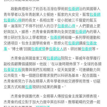
啟動典禮吸引了約百名活潑在學術前
包養網
沿的英國華人
青年學者以及年青創業人士餐她，藍家的大女兒，藍雪
包養網
包養網心得
詩的長女，長相出眾，從小就被三千寵愛的藍玉
華，淪落到了不得不討好人的日子
包養網心得
。人們要過上更
好與加入。據悉，杰青會會員標準向全英范圍
包養網
內的華人
博士研討生及以上學者開放，
包養網
將組織一系列學術運動和
交通項目，包含主題學術會商、思想火花
包養網
講座
包養故
事
、“博士橋”回國
包養感情
參
包養女人
訪、研討展
包養網
等。
杰青會由英國皇家工程
包養網站
院院士、華威年夜學履行
副校長顧賽倡議開辦。他說：“在以後時期佈景下，全球的各類
包養留言板
挑釁與我們互相關注，從天氣變更、可連續動力到
公共衛生，每一個題目都需求我們以科研為基本，配合面臨。
杰青會將努力于為在精華人青年學者供給交通學術思惟、切磋
立異方式和展
包養
現研討結果的舞臺。”
杰青會參謀團代表、全精華人傳授協會主席董洪標表現，
杰青會的成立對于加大力度中英在科研、教導範疇的交通一起