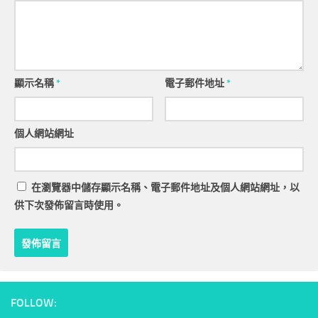
顯示名稱
*
電子郵件地址
*
個人網站網址
在
瀏覽器
中儲存顯示名稱、電子郵件地址及個人網站網址，以
供下次發佈留言時使用。
FOLLOW: