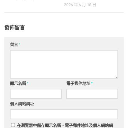
2024 年 4 月 18 日
發佈留言
留言
*
顯示名稱
*
電子郵件地址
*
個人網站網址
在
瀏覽器
中儲存顯示名稱、電子郵件地址及個人網站網