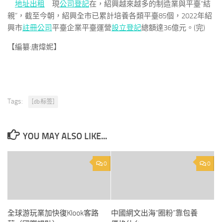
地址出租
現
公司登記
在，紹興越來越多的制造業與平臺“結
親”，截至今朝，紹興全市已累計培養各類平臺85個，2022年紹
興市
註冊公司
平臺企業平臺運營
設立登記
總額達36億元。(完)
【編纂:唐煒妮】
Tags:
[db:标签]
YOU MAY ALSO LIKE...
0
0
全球游玩業加快復Klook客路
中國網文出海“圈粉”靠包養