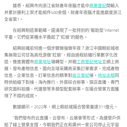
據悉，紹興市向浙江省財產年夜腦才能中
商業登記
間輸入
并累計勝利上架才能組件400余個，財產年夜腦才能進獻度浙江
全省第1。
在紹興制造業範疇，還涌現了一批特別的“幫助型”internet
平臺，它們從某種水平擔起了“紅娘”的腳色。
紹興紡織若何進一個步驟做強做年夜？浙江中國輕紡城收
集無限公司甘為高低游做“紅娘”，經由過程紡織行業數字化改
造，推進實體市
商業地址
場轉型，并樹
工商登記地址
立網上商
展，發布產物信息，面向全球采購商采集訂單需求，完成產物
信息、企業信息、訂單信息的精準對
設立登記
接，
地址出租
同
時供給線下對接、海內推行、外貿綜合辦事、探店直播、專門
研究面料拍攝、代運營等多類型配套辦事，在撮合營業方面獲
得了不錯的成就。
數據顯示，2022年，網上輕紡城撮合營業量達311億元。
“我們發布的云直播、云發布、云展會等形式，為運營戶供
給了線上營業支撐，今朝我們正在和廣州一家公司停止元宇宙