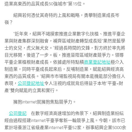
造業高東西的品質成長50強城市”第15位。
紹興若何憑仗其奇特的上風和戰略，勇攀制造業成長岑
嶺？
“近年來，紹興不竭摸索推進企業數字化扶植、推進平臺企
業與財產集群深刻融會，補齊區域財產轉型成長短“果然是藍學
士的女兒，虎父無犬女。”經過長時間的交鋒，對方終於率先將
目光移開，後退了一步。板，推進晉陞區域財產競爭力。領導
平臺企業植根財產成長，依據處所特點積
商業登記地址
極介入
制造業，同時平臺成長起來后，反哺制造業，賦能紹興經濟高
東西的品質成長。”紹興市市場監視局有關本能機能部分擔任人
表現，
公司登記地址
令人注視的成就背后得益于本地“平臺+財
產”雙向賦能的立異和實行。
擁抱internet就擁抱焦點競爭力。
公司登記
在數字經濟高速增加的佈景下，紹興制造業紛紜
經由過程搭建internet平臺爭奪新一輪競爭上風。今朝，該市已
累計培養浙江省級產業internet平臺52家，辦事紹興企業5000余