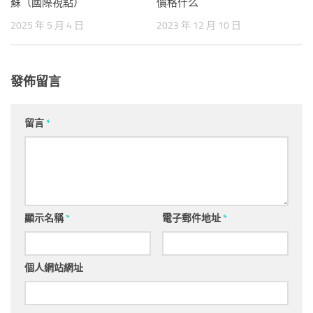
蘇（國際視點）
價格什么
2025 年 5 月 4 日
2023 年 12 月 10 日
發佈留言
留言
*
顯示名稱
*
電子郵件地址
*
個人網站網址