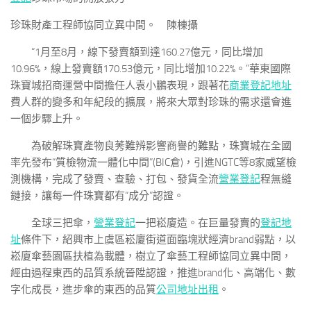
珍珠財產工程師協同立異中間。 陳棟攝
“1月至8月，線下發賣額到達160.27億元，同比增加
10.96%，線上發賣額170.53億元，同比增加10.22%。”華東國際
珠寶城招商運營中間擔任人袁小鵬表現，跟著花
商業登記地址
費人群的變多和年紀段的擴展，將來大眾對珍珠的需求還會進
一個步驟上升。
為破解珠寶產物良莠難辨影響商譽的難點，珠寶城在全國
率先發布“質檢物流一體化中間”(BIC倉)，引進NGTC等8家威望檢
測機構，完成了發賣、查驗、打包、發貨全流
營業登記
程無縫
鏈接，讓每一件珠寶都有“成分”認證。
全球三把傘，
營業登記
一把崧廈造。在巨量發賣的
登記地
址
條件下，紹興市上虞區崧廈街道面臨塊狀經濟brand弱點，以
崧廈傘藝園區扶植為載體，樹立了傘藝工程師協同立異中間，
經由過程東西的品質系統晉陞認證，推進brand化、高端化、數
字化成長，進步傘的東西的品質
公司地址出租
。