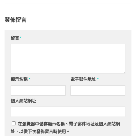
發佈留言
留言
*
顯示名稱
*
電子郵件地址
*
個人網站網址
在
瀏覽器
中儲存顯示名稱、電子郵件地址及個人網站網
址，以供下次發佈留言時使用。