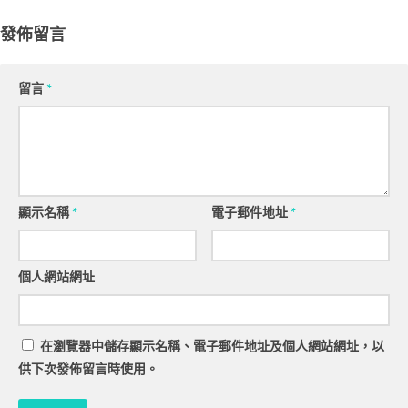
發佈留言
留言
*
顯示名稱
*
電子郵件地址
*
個人網站網址
在
瀏覽器
中儲存顯示名稱、電子郵件地址及個人網站網址，以
供下次發佈留言時使用。