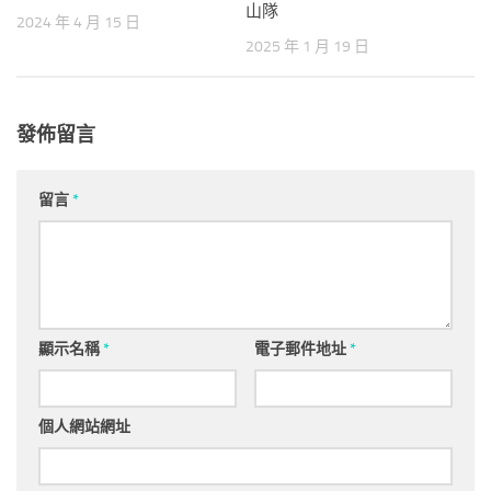
山隊
2024 年 4 月 15 日
2025 年 1 月 19 日
發佈留言
留言
*
顯示名稱
*
電子郵件地址
*
個人網站網址