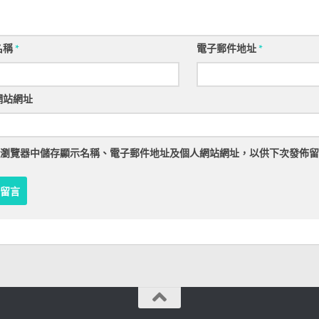
名稱
*
電子郵件地址
*
網站網址
瀏覽器
中儲存顯示名稱、電子郵件地址及個人網站網址，以供下次發佈留