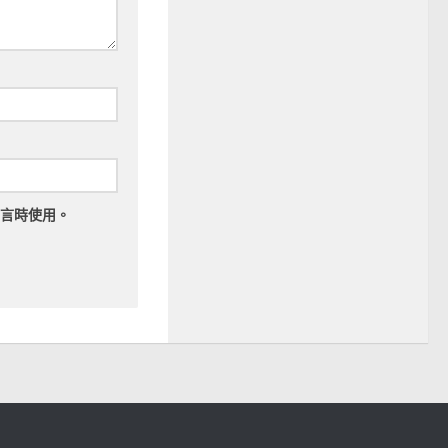
言時使用。