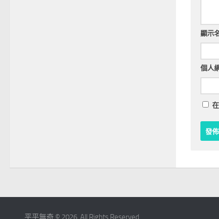
顯示
個人
在
平平無奇 © 2026. All Rights Reserved.