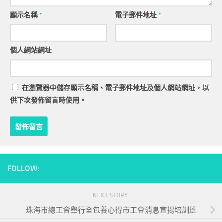
顯示名稱
*
電子郵件地址
*
個人網站網址
在
瀏覽器
中儲存顯示名稱、電子郵件地址及個人網站網址，以
供下次發佈留言時使用。
FOLLOW:
NEXT STORY
珠海市總工會舉行全包養心得市工會消息宣揚培訓班