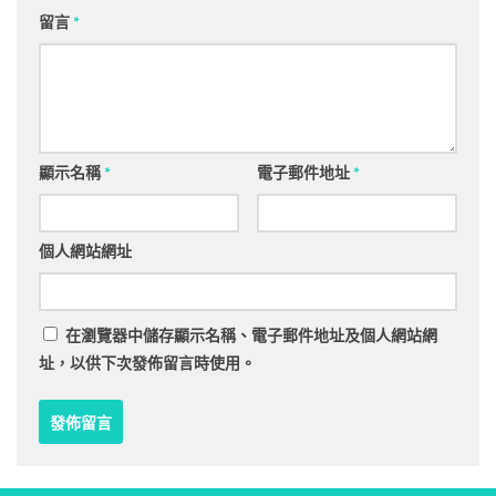
留言
*
顯示名稱
*
電子郵件地址
*
個人網站網址
在
瀏覽器
中儲存顯示名稱、電子郵件地址及個人網站網
址，以供下次發佈留言時使用。