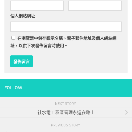
個人網站網址
在
瀏覽器
中儲存顯示名稱、電子郵件地址及個人網站網
址，以供下次發佈留言時使用。
FOLLOW:
NEXT STORY
社水電工程區管理永遠在路上
PREVIOUS STORY