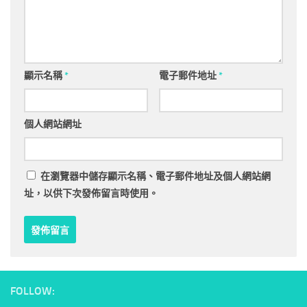
顯示名稱
*
電子郵件地址
*
個人網站網址
在
瀏覽器
中儲存顯示名稱、電子郵件地址及個人網站網
址，以供下次發佈留言時使用。
FOLLOW: