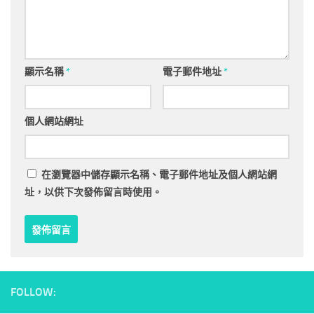
顯示名稱
*
電子郵件地址
*
個人網站網址
在
瀏覽器
中儲存顯示名稱、電子郵件地址及個人網站網
址，以供下次發佈留言時使用。
FOLLOW: