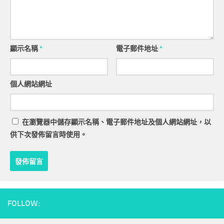
顯示名稱
*
電子郵件地址
*
個人網站網址
在
瀏覽器
中儲存顯示名稱、電子郵件地址及個人網站網址，以
供下次發佈留言時使用。
FOLLOW: