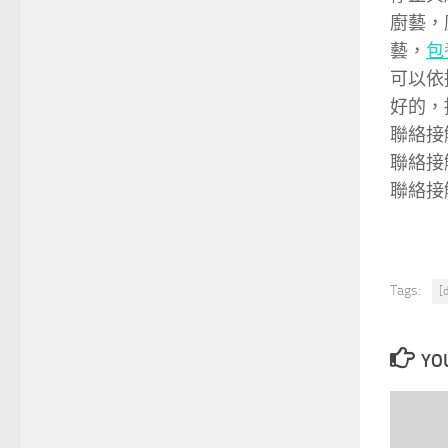
廚藝，
藝，
包
可以依
好的，
聯絡接
聯絡接
聯絡接觸
Tags:
[
YOU